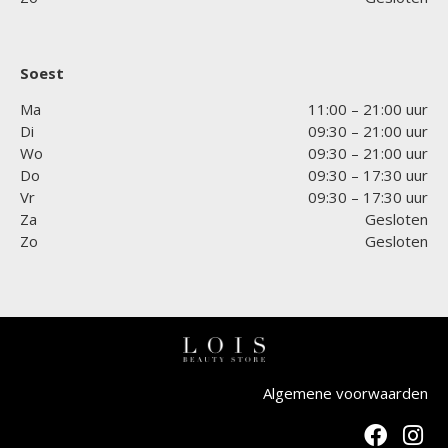
Soest
Ma
11:00 – 21:00 uur
Di
09:30 – 21:00 uur
Wo
09:30 – 21:00 uur
Do
09:30 – 17:30 uur
Vr
09:30 – 17:30 uur
Za
Gesloten
Zo
Gesloten
Algemene voorwaarden