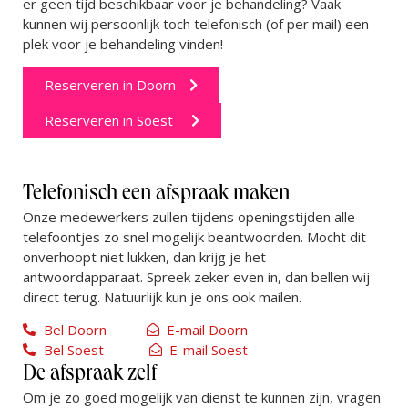
er geen tijd beschikbaar voor je behandeling? Vaak
kunnen wij persoonlijk toch telefonisch (of per mail) een
plek voor je behandeling vinden!
Reserveren in Doorn
Reserveren in Soest
Telefonisch een afspraak maken
Onze medewerkers zullen tijdens openingstijden alle
telefoontjes zo snel mogelijk beantwoorden. Mocht dit
onverhoopt niet lukken, dan krijg je het
antwoordapparaat. Spreek zeker even in, dan bellen wij
direct terug. Natuurlijk kun je ons ook mailen.
Bel Doorn
E-mail Doorn
Bel Soest
E-mail Soest
De afspraak zelf
Om je zo goed mogelijk van dienst te kunnen zijn, vragen