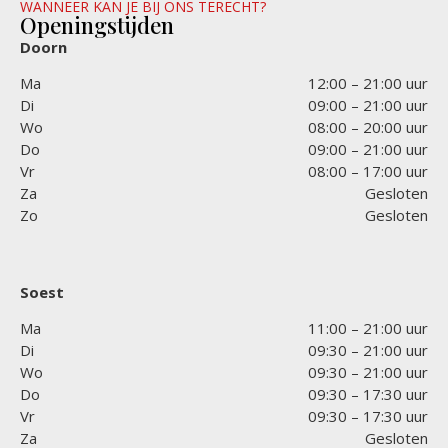
WANNEER KAN JE BIJ ONS TERECHT?
Openingstijden
Doorn
Ma
12:00 – 21:00 uur
Di
09:00 – 21:00 uur
Wo
08:00 – 20:00 uur
Do
09:00 – 21:00 uur
Vr
08:00 – 17:00 uur
Za
Gesloten
Zo
Gesloten
Soest
Ma
11:00 – 21:00 uur
Di
09:30 – 21:00 uur
Wo
09:30 – 21:00 uur
Do
09:30 – 17:30 uur
Vr
09:30 – 17:30 uur
Za
Gesloten