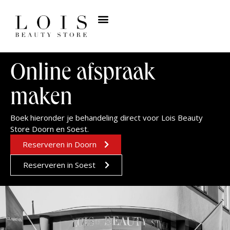
Online afspraak
maken
Boek hieronder je behandeling direct voor Lois Beauty
Store Doorn en Soest.
Reserveren in Doorn
Reserveren in Soest