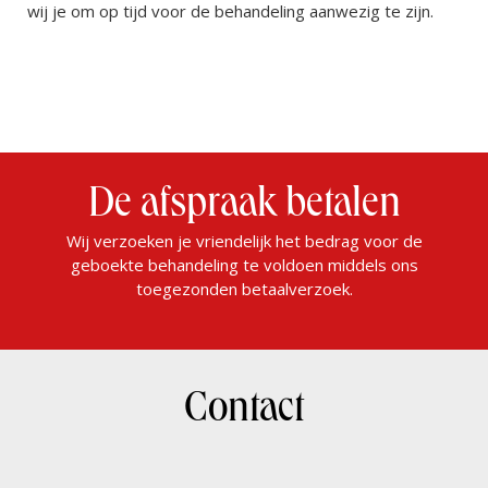
wij je om op tijd voor de behandeling aanwezig te zijn.
De afspraak betalen
Wij verzoeken je vriendelijk het bedrag voor de
geboekte behandeling te voldoen middels ons
toegezonden betaalverzoek.
Contact