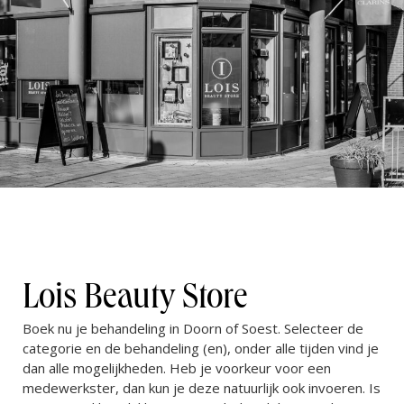
Lois Beauty Store
Boek nu je behandeling in Doorn of Soest. Selecteer de
categorie en de behandeling (en), onder alle tijden vind je
dan alle mogelijkheden. Heb je voorkeur voor een
medewerkster, dan kun je deze natuurlijk ook invoeren. Is